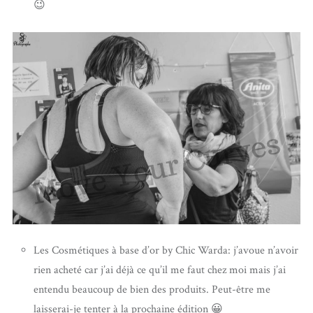
😉
Les Cosmétiques à base d’or by Chic Warda: j’avoue n’avoir
rien acheté car j’ai déjà ce qu’il me faut chez moi mais j’ai
entendu beaucoup de bien des produits. Peut-être me
laisserai-je tenter à la prochaine édition 😀