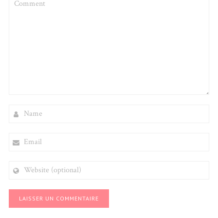
NAME
EMAIL
WEBSITE
(OPTIONAL)