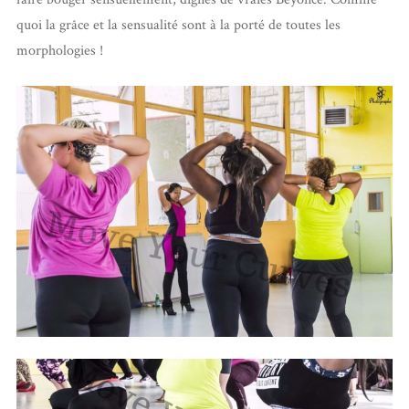
quoi la grâce et la sensualité sont à la porté de toutes les
morphologies !